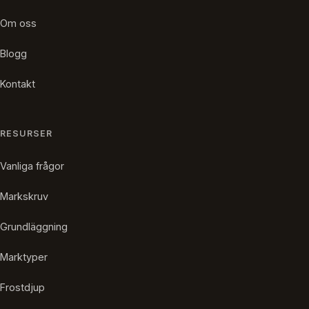
Om oss
Blogg
Kontakt
RESURSER
Vanliga frågor
Markskruv
Grundläggning
Marktyper
Frostdjup