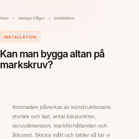
Hem
›
Vanliga frågor
›
Installation
INSTALLATION
Kan man bygga altan på
markskruv?
Kostnaden påverkas av konstruktionens
storlek och last, antal bärpunkter,
skruvdimension, markförhållanden och
åtkomst. Skicka mått och bilder så tar vi