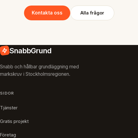
Kontakta oss
Alla frågor
SnabbGrund
Snabb och hållbar grundläggning med
markskruv i Stockholmsregionen.
SIDOR
Tjänster
Gratis projekt
Företag