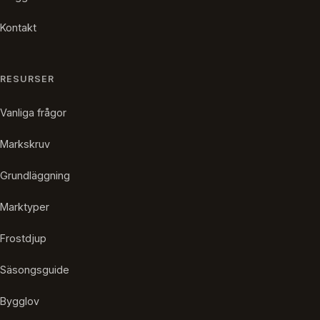
Kontakt
RESURSER
Vanliga frågor
Markskruv
Grundläggning
Marktyper
Frostdjup
Säsongsguide
Bygglov