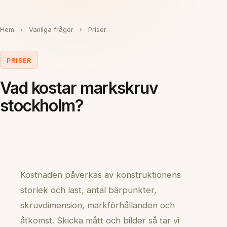
Hem
›
Vanliga frågor
›
Priser
PRISER
Vad kostar markskruv
stockholm?
Kostnaden påverkas av konstruktionens
storlek och last, antal bärpunkter,
skruvdimension, markförhållanden och
åtkomst. Skicka mått och bilder så tar vi