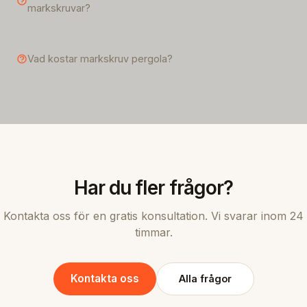
markskruvar?
Vad kostar markskruv pergola?
Har du fler frågor?
Kontakta oss för en gratis konsultation. Vi svarar inom 24
timmar.
Kontakta oss
Alla frågor