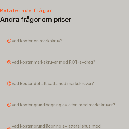
Relaterade frågor
Andra frågor om priser
Vad kostar en markskruv?
Vad kostar markskruvar med ROT-avdrag?
Vad kostar det att sätta ned markskruvar?
Vad kostar grundläggning av altan med markskruvar?
Vad kostar grundläggning av attefallshus med