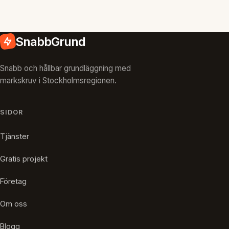
SnabbGrund
Snabb och hållbar grundläggning med
markskruv i Stockholmsregionen.
SIDOR
Tjänster
Gratis projekt
Företag
Om oss
Blogg